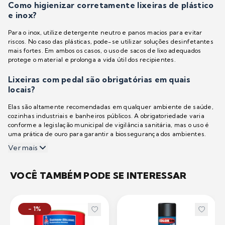
Como higienizar corretamente lixeiras de plástico
e inox?
Para o inox, utilize detergente neutro e panos macios para evitar
riscos. No caso das plásticas, pode-se utilizar soluções desinfetantes
mais fortes. Em ambos os casos, o uso de sacos de lixo adequados
protege o material e prolonga a vida útil dos recipientes.
Lixeiras com pedal são obrigatórias em quais
locais?
Elas são altamente recomendadas em qualquer ambiente de saúde,
cozinhas industriais e banheiros públicos. A obrigatoriedade varia
conforme a legislação municipal de vigilância sanitária, mas o uso é
uma prática de ouro para garantir a biossegurança dos ambientes.
Ver mais
VOCÊ TAMBÉM PODE SE INTERESSAR
- 1%