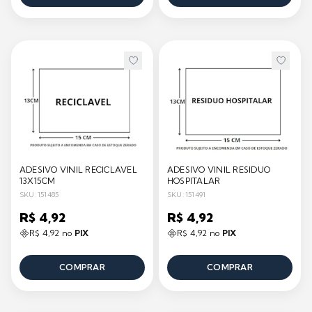
ADESIVO VINIL RECICLAVEL
ADESIVO VINIL RESIDUO
13X15CM
HOSPITALAR
SKU: 151485
SKU: 151491
R$ 4,92
R$ 4,92
R$ 4,92 no
PIX
R$ 4,92 no
PIX
COMPRAR
COMPRAR