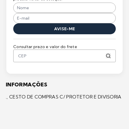
AVISE-ME
Consultar prazo e valor do frete
INFORMAÇÕES
., CESTO DE COMPRAS C/ PROTETOR E DIVISORIA